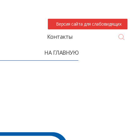
Версия сайта для слабовидящих
Search
Контакты
НА ГЛАВНУЮ