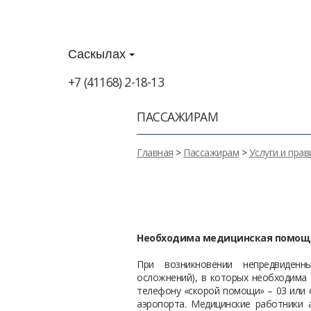
Саскылах
+7 (41168) 2-18-13
ПАССАЖИРАМ
Главная
>
Пассажирам
>
Услуги и прав
Необходима медицинская помощ
При возникновении непредвиденны
осложнений), в которых необходима
телефону «скорой помощи» – 03 или 
аэропорта. Медицинские работники 