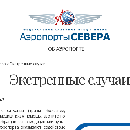
ОБ АЭРОПОРТЕ
ила
> Экстренные случаи
Экстренные случаи
ь?
х ситуаций (травм, болезней,
 медицинская помощь, звоните по
обращайтесь в медицинский пункт
аэропорта оказывают содействие