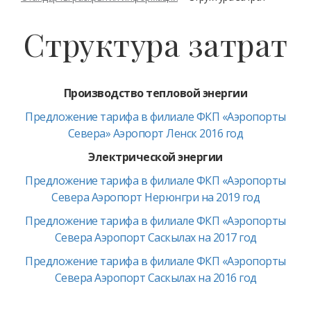
Структура затрат
Производство тепловой энергии
Предложение тарифа в филиале ФКП «Аэропорты
Севера» Аэропорт Ленск 2016 год
Электрической энергии
Предложение тарифа в филиале ФКП «Аэропорты
Севера Аэропорт Нерюнгри на 2019 год
Предложение тарифа в филиале ФКП «Аэропорты
Севера Аэропорт Саскылах на 2017 год
Предложение тарифа в филиале ФКП «Аэропорты
Севера Аэропорт Саскылах на 2016 год